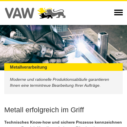
Metallverarbeitung
Moderne und rationelle Produktionsabläufe garantieren
Ihnen eine termintreue Bearbeitung Ihrer Aufträge.
Metall erfolgreich im Griff
Technisches Know-how und sichere Prozesse kennzeichnen