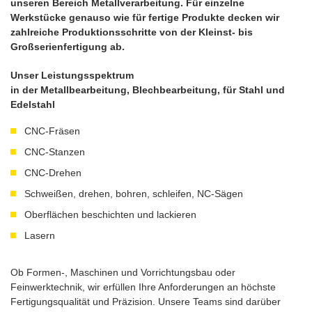
unseren Bereich Metallverarbeitung. Für einzelne
Werkstücke genauso wie für fertige Produkte decken wir
zahlreiche Produktionsschritte von der Kleinst- bis
Großserienfertigung ab.
Unser Leistungsspektrum
in der Metallbearbeitung, Blechbearbeitung, für Stahl und
Edelstahl
CNC-Fräsen
CNC-Stanzen
CNC-Drehen
Schweißen, drehen, bohren, schleifen, NC-Sägen
Oberflächen beschichten und lackieren
Lasern
Ob Formen-, Maschinen und Vorrichtungsbau oder
Feinwerktechnik, wir erfüllen Ihre Anforderungen an höchste
Fertigungsqualität und Präzision. Unsere Teams sind darüber