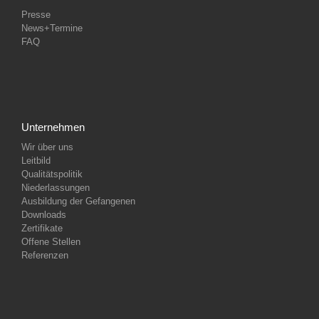
Presse
News+Termine
FAQ
Unternehmen
Wir über uns
Leitbild
Qualitätspolitik
Niederlassungen
Ausbildung der Gefangenen
Downloads
Zertifikate
Offene Stellen
Referenzen