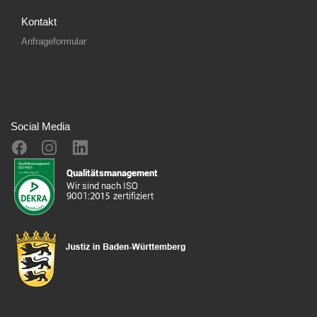
Kontakt
Anfrageformular
Social Media