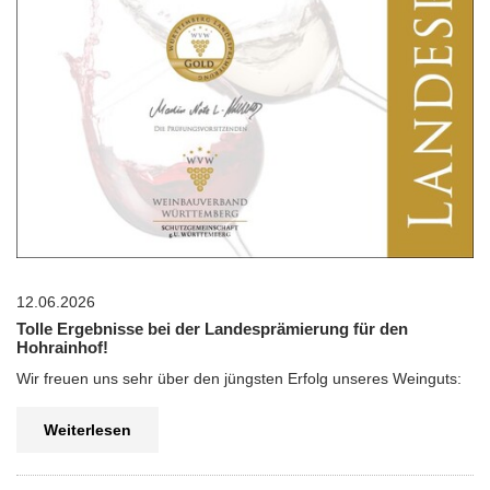
12.06.2026
Tolle Ergebnisse bei der Landesprämierung für den
Hohrainhof!
Wir freuen uns sehr über den jüngsten Erfolg unseres Weinguts:
Weiterlesen