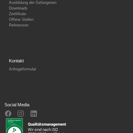
Ausbildung der Gefangenen
Downloads
Zertifikate
Offene Stellen
Referenzen
Kontakt
Anfrageformular
Social Media