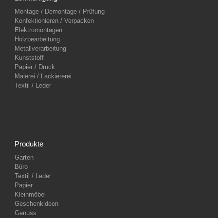
Montage / Demontage / Prüfung
Konfektionieren / Verpacken
Elektromontagen
Holzbearbeitung
Metallverarbeitung
Kunststoff
Papier / Druck
Malerei / Lackiererei
Textil / Leder
Produkte
Garten
Büro
Textil / Leder
Papier
Kleinmöbel
Geschenkideen
Genuss