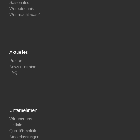
Saisonales
Werbetechnik
Wer macht was?
Aktuelles
Presse
News+Termine
FAQ
Unternehmen
Wir über uns
Leitbild
Qualitätspolitik
Niederlassungen