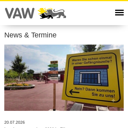
News & Termine
20.07.2026