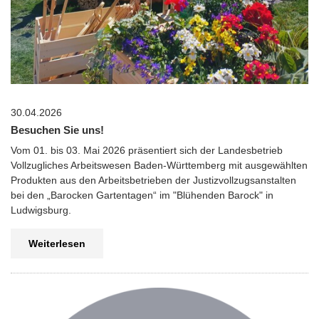
30.04.2026
Besuchen Sie uns!
Vom 01. bis 03. Mai 2026 präsentiert sich der Landesbetrieb
Vollzugliches Arbeitswesen Baden-Württemberg mit ausgewählten
Produkten aus den Arbeitsbetrieben der Justizvollzugsanstalten
bei den „Barocken Gartentagen“ im "Blühenden Barock" in
Ludwigsburg.
Weiterlesen