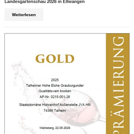
Landesgartenschau 2026 in Ellwangen
Weiterlesen