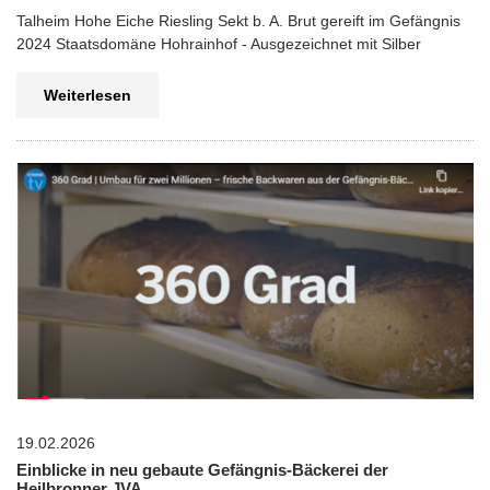
Talheim Hohe Eiche Riesling Sekt b. A. Brut gereift im Gefängnis
2024 Staatsdomäne Hohrainhof - Ausgezeichnet mit Silber
Weiterlesen
19.02.2026
Einblicke in neu gebaute Gefängnis-Bäckerei der
Heilbronner JVA