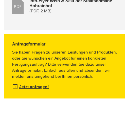
Info-Flyer Wein & Sekt der Staatsdomäne
Hohrainhof
(
PDF
, 2 MB)
Anfrageformular
Sie haben Fragen zu unseren Leistungen und Produkten,
oder Sie wünschen ein Angebot für einen konkreten
Fertigungsauftrag? Bitte verwenden Sie dazu unser
Anfrageformular: Einfach ausfüllen und absenden, wir
melden uns umgehend bei Ihnen persönlich.
Jetzt anfragen!