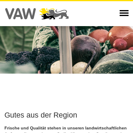
Gutes aus der Region
Frische und Qualität stehen in unseren landwirtschaftlichen