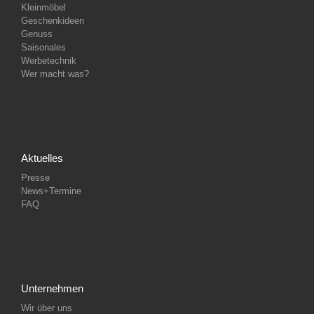
Kleinmöbel
Geschenkideen
Genuss
Saisonales
Werbetechnik
Wer macht was?
Aktuelles
Presse
News+Termine
FAQ
Unternehmen
Wir über uns