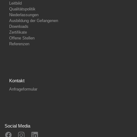
Leitbild
Qualitätspolitik
Niederlassungen
Ausbildung der Gefangenen
Downloads
Zertifikate
Offene Stellen
Referenzen
Kontakt
Anfrageformular
Social Media