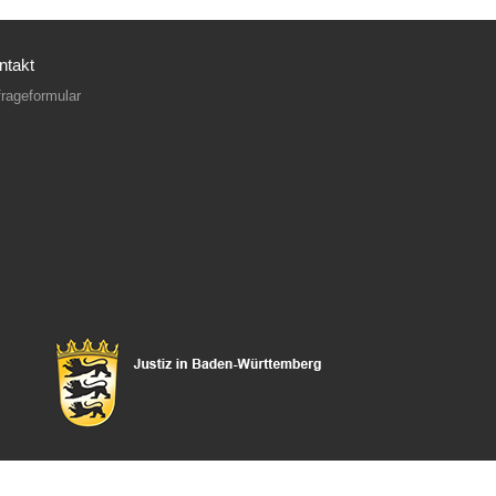
ntakt
rageformular